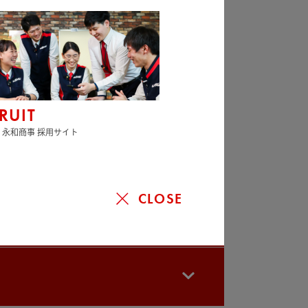
RUIT
 永和商事 採用サイト
CLOSE