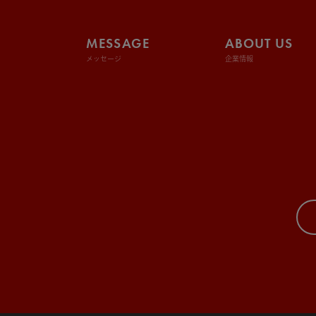
MESSAGE
ABOUT US
メッセージ
企業情報