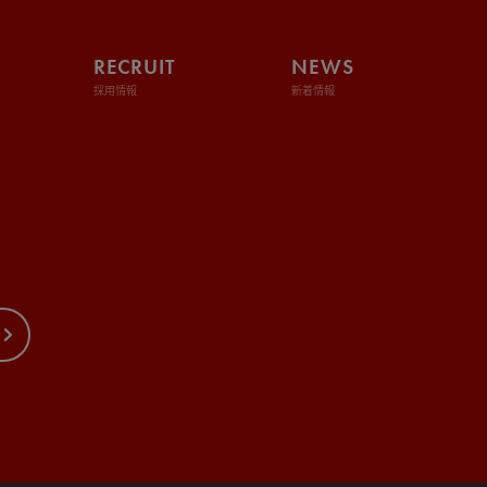
RECRUIT
NEWS
採用情報
新着情報