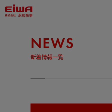
NEWS
新着情報一覧