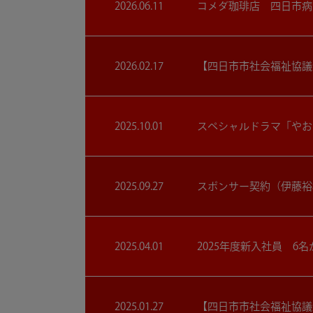
2026.06.11
コメダ珈琲店 四日市病
2026.02.17
【四日市市社会福祉協議
2025.10.01
スペシャルドラマ「やお
2025.09.27
スポンサー契約（伊藤裕
2025.04.01
2025年度新入社員 6
2025.01.27
【四日市市社会福祉協議