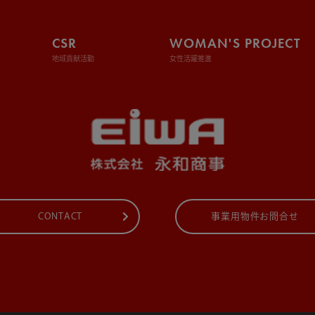
CSR
WOMAN'S PROJECT
地域貢献活動
女性活躍推進
CONTACT
事業用物件お問合せ