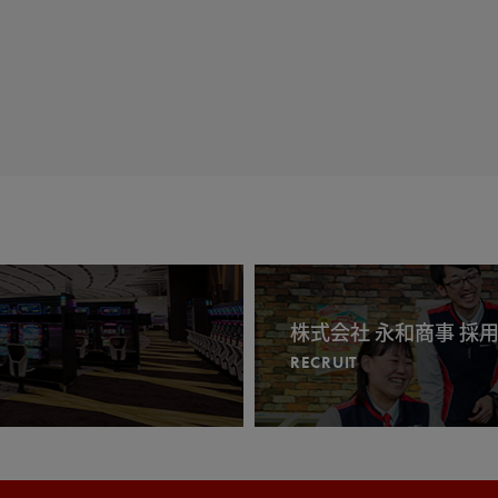
株式会社 永和商事 採
RECRUIT