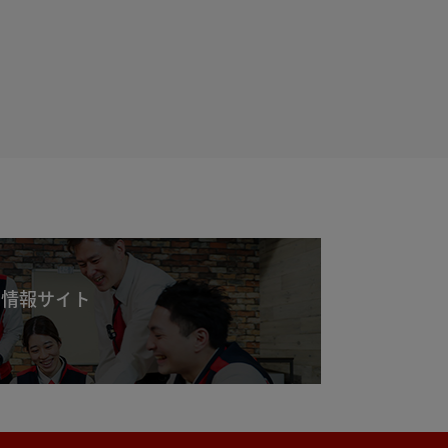
用情報サイト