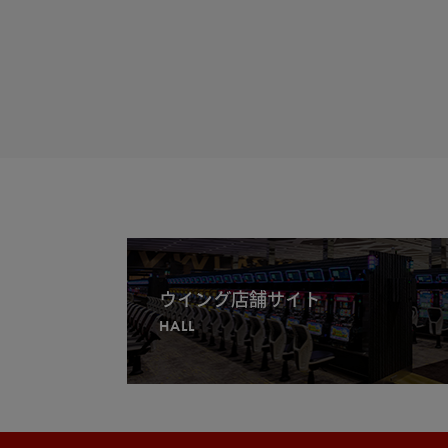
ウイング店舗サイト
HALL