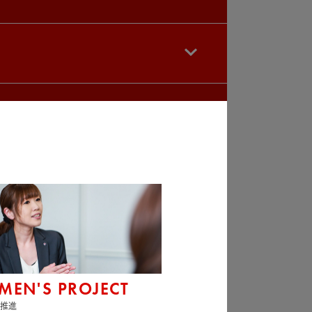
EN'S PROJECT
躍推進